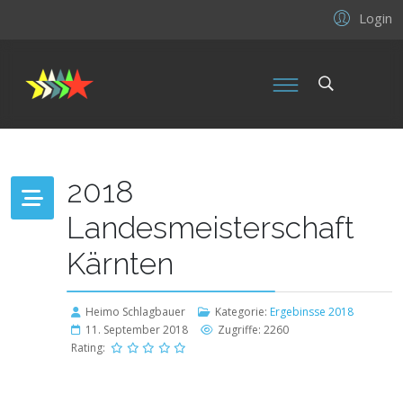
Login
2018
Landesmeisterschaft
Kärnten
Heimo Schlagbauer
Kategorie:
Ergebinsse 2018
11. September 2018
Zugriffe: 2260
Rating: