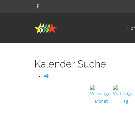
Ho
Kalender Suche