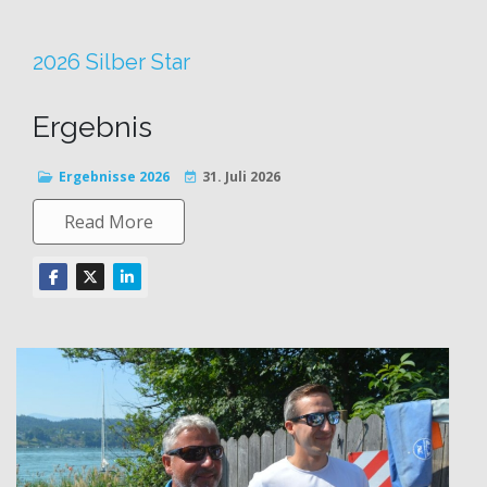
2026 Silber Star
Ergebnis
Ergebnisse 2026
31. Juli 2026
Read More