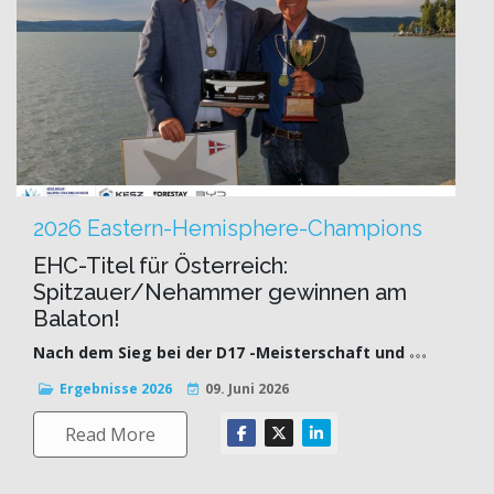
2026 Eastern-Hemisphere-Champions
EHC-Titel für Österreich:
Spitzauer/Nehammer gewinnen am
Balaton!
Nach dem Sieg bei der D17 -Meisterschaft und
Ergebnisse 2026
09. Juni 2026
Read More