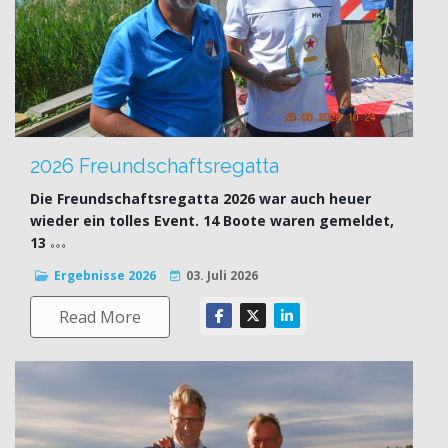
2026 Freundschaftsregatta
Die Freundschaftsregatta 2026 war auch heuer
wieder ein tolles Event. 14 Boote waren gemeldet,
13
Ergebnisse 2026
03. Juli 2026
Read More