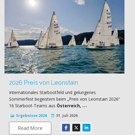
2026 Preis von Leonstain
Internationales Starbootfeld und gelungenes
Sommerfest begeistern beim „Preis von Leonstain 2026“
16 Starboot-Teams aus
Österreich,
Ergebnisse 2026
31. Juli 2026
Read More