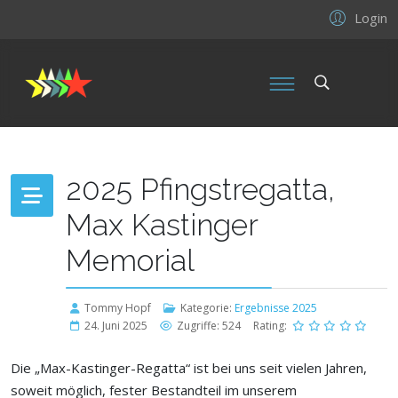
Login
2025 Pfingstregatta,
Max Kastinger
Memorial
Tommy Hopf
Kategorie:
Ergebnisse 2025
24. Juni 2025
Zugriffe: 524
Rating:
Die „Max-Kastinger-Regatta“ ist bei uns seit vielen Jahren,
soweit möglich, fester Bestandteil im unserem