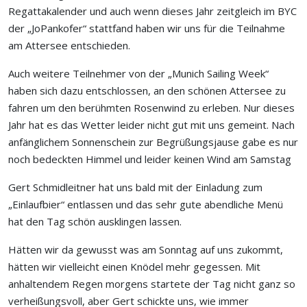
Regattakalender und auch wenn dieses Jahr zeitgleich im BYC
der „JoPankofer“ stattfand haben wir uns für die Teilnahme
am Attersee entschieden.
Auch weitere Teilnehmer von der „Munich Sailing Week“
haben sich dazu entschlossen, an den schönen Attersee zu
fahren um den berühmten Rosenwind zu erleben. Nur dieses
Jahr hat es das Wetter leider nicht gut mit uns gemeint. Nach
anfänglichem Sonnenschein zur Begrüßungsjause gabe es nur
noch bedeckten Himmel und leider keinen Wind am Samstag
Gert Schmidleitner hat uns bald mit der Einladung zum
„Einlaufbier“ entlassen und das sehr gute abendliche Menü
hat den Tag schön ausklingen lassen.
Hätten wir da gewusst was am Sonntag auf uns zukommt,
hätten wir vielleicht einen Knödel mehr gegessen. Mit
anhaltendem Regen morgens startete der Tag nicht ganz so
verheißungsvoll, aber Gert schickte uns, wie immer