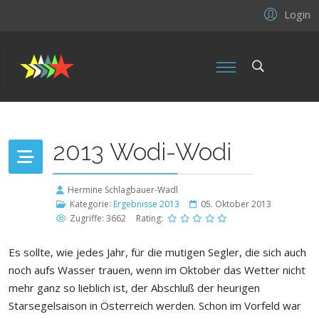
Login
2013 Wodi-Wodi
Hermine Schlagbauer-Wadl
Kategorie:
Ergebnisse 2013
05. Oktober 2013
Zugriffe: 3662
Rating:
Es sollte, wie jedes Jahr, für die mutigen Segler, die sich auch
noch aufs Wasser trauen, wenn im Oktober das Wetter nicht
mehr ganz so lieblich ist, der Abschluß der heurigen
Starsegelsaison in Österreich werden. Schon im Vorfeld war