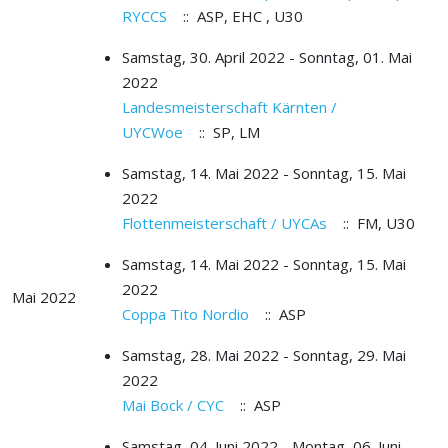
RYCCS
:: ASP, EHC , U30
Samstag, 30. April 2022 - Sonntag, 01. Mai
2022
Landesmeisterschaft Kärnten /
UYCWoe
:: SP, LM
Samstag, 14. Mai 2022 - Sonntag, 15. Mai
2022
Flottenmeisterschaft / UYCAs
:: FM, U30
Samstag, 14. Mai 2022 - Sonntag, 15. Mai
2022
Mai 2022
Coppa Tito Nordio
:: ASP
Samstag, 28. Mai 2022 - Sonntag, 29. Mai
2022
Mai Bock / CYC
:: ASP
Samstag, 04. Juni 2022 - Montag, 06. Juni