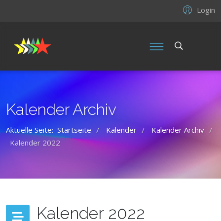
Login
Kalender Archiv
Aktuelle Seite:
Startseite
Kalender
Kalender Archiv
/
/
/
Kalender 2022
Kalender 2022