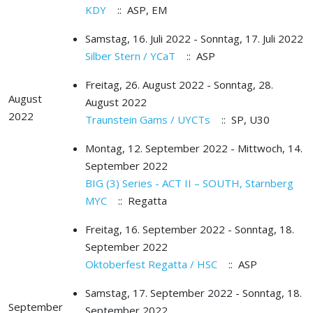
KDY
:: ASP, EM
Samstag, 16. Juli 2022 - Sonntag, 17. Juli 2022
Silber Stern / YCaT
:: ASP
Freitag, 26. August 2022 - Sonntag, 28.
August
August 2022
2022
Traunstein Gams / UYCTs
:: SP, U30
Montag, 12. September 2022 - Mittwoch, 14.
September 2022
BIG (3) Series - ACT II – SOUTH, Starnberg
MYC
:: Regatta
Freitag, 16. September 2022 - Sonntag, 18.
September 2022
Oktoberfest Regatta / HSC
:: ASP
Samstag, 17. September 2022 - Sonntag, 18.
September
September 2022