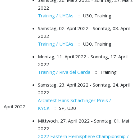
Samstag, 26. März 2022 - Sonntag, 27. März
2022
Training / UYCAs
:: U30, Training
Samstag, 02. April 2022 - Sonntag, 03. April
2022
Training / UYCAs
:: U30, Training
Montag, 11. April 2022 - Sonntag, 17. April
2022
Training / Riva del Garda
:: Training
Samstag, 23. April 2022 - Sonntag, 24. April
2022
Architekt Hans Schachinger Preis /
April 2022
KYCK
:: SP, U30
Mittwoch, 27. April 2022 - Sonntag, 01. Mai
2022
2022 Eastern Hemisphere Championship /