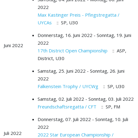
2022
Max Kastinger Preis - Pfingstregatta /
UYCAs
:: SP, U30
Donnerstag, 16. Juni 2022 - Sonntag, 19. Juni
2022
Juni 2022
17th District Open Championship
:: ASP,
District, U30
Samstag, 25. Juni 2022 - Sonntag, 26. Juni
2022
Falkenstein Trophy / UYCWg
:: SP, U30
Samstag, 02. Juli 2022 - Sonntag, 03. Juli 2022
Freundschaftsregatta / CFT
:: SP, FM
Donnerstag, 07. Juli 2022 - Sonntag, 10. Juli
2022
Juli 2022
2022 Star European Championship /