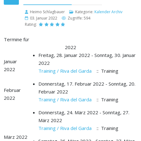
Heimo Schlagbauer
Kategorie:
Kalender Archiv
03. Januar 2022
Zugriffe: 594
Rating:
Termine für
2022
Freitag, 28. Januar 2022 - Sonntag, 30. Januar
Januar
2022
2022
Training / Riva del Garda
:: Training
Donnerstag, 17. Februar 2022 - Sonntag, 20.
Februar
Februar 2022
2022
Training / Riva del Garda
:: Training
Donnerstag, 24. März 2022 - Sonntag, 27.
März 2022
Training / Riva del Garda
:: Training
März 2022