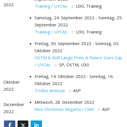
2022
Training / UYCAs
:: U30, Training
Samstag, 24. September 2022 - Sonntag, 25.
September 2022
Training / UYCAs
:: U30, Training
Freitag, 30. September 2022 - Sonntag, 02.
Oktober 2022
ÖSTM & Rolf Lange Preis & Future Stars Cup
/ UYCAs
:: SP, ÖSTM, U30
Freitag, 14. Oktober 2022 - Sonntag, 16.
Oktober
Oktober 2022
2022
Trofeo Amicizia
:: ASP
Mittwoch, 28. Dezember 2022
Dezember
Nice Christmas Regatta / CNN
:: ASP
2022