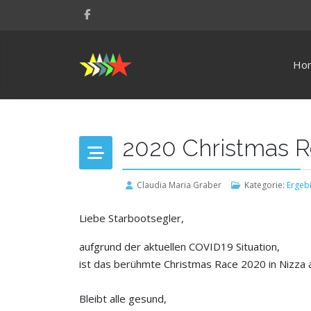
Ho
2020 Christmas R
Claudia Maria Graber
Kategorie:
Ergeb
Liebe Starbootsegler,
aufgrund der aktuellen COVID19 Situation,
ist das berühmte Christmas Race 2020 in Nizza 
Bleibt alle gesund,