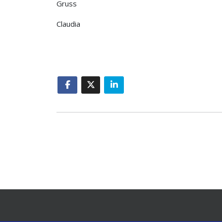
Gruss
Claudia