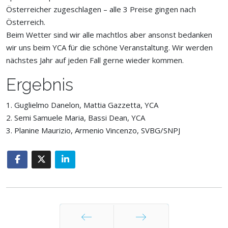
Österreicher zugeschlagen – alle 3 Preise gingen nach
Österreich.
Beim Wetter sind wir alle machtlos aber ansonst bedanken
wir uns beim YCA für die schöne Veranstaltung. Wir werden
nächstes Jahr auf jeden Fall gerne wieder kommen.
Ergebnis
1. Guglielmo Danelon, Mattia Gazzetta, YCA
2. Semi Samuele Maria, Bassi Dean, YCA
3. Planine Maurizio, Armenio Vincenzo, SVBG/SNPJ