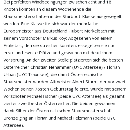
Bei perfekten Windbedingungen zwischen acht und 18
Knoten konnten an diesem Wochenende die
Staatsmeisterschaften in der Starboot-Klasse ausgesegelt
werden. Eine Klasse für sich war der mehrfache
Europameister aus Deutschland Hubert Merkelbach mit
seinem Vorschoter Markus Koy: Abgesehen von einem
Frühstart, den sie streichen konnten, ersegelten sie nur
erste und zweite Plätze und gewannen mit deutlichem
Vorsprung. An der zweiten Stelle platzierten sich die besten
Österreicher Christian Nehammer (UYC Attersee) / Florian
Urban (UYC Traunsee), die damit Österreichische
Staatsmeister wurden. Altmeister Albert Sturm, der vor zwei
Wochen seinen 76sten Geburtstag feierte, wurde mit seinem
Vorschoter Michael Fischer (beide UYC Attersee) als gesamt
vierter zweitbester Österreicher. Die beiden gewannen
damit Silber der Österreichischen Staatsmeisterschaft.
Bronze ging an Florian und Michael Felzmann (beide UYC
Attersee).