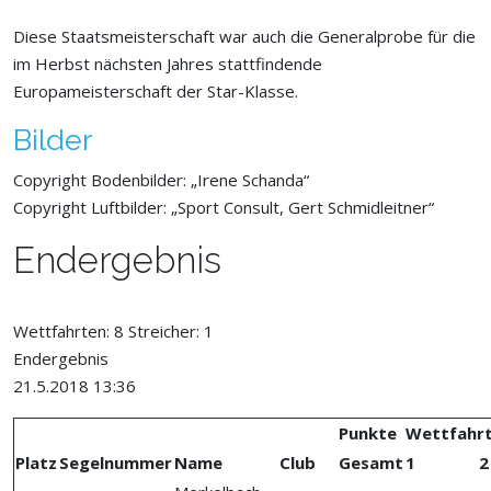
Diese Staatsmeisterschaft war auch die Generalprobe für die
im Herbst nächsten Jahres stattfindende
Europameisterschaft der Star-Klasse.
Bilder
Copyright Bodenbilder: „Irene Schanda“
Copyright Luftbilder: „Sport Consult, Gert Schmidleitner“
Endergebnis
Wettfahrten: 8 Streicher: 1
Endergebnis
21.5.2018 13:36
Punkte
Wettfahr
Platz
Segelnummer
Name
Club
Gesamt
1
2