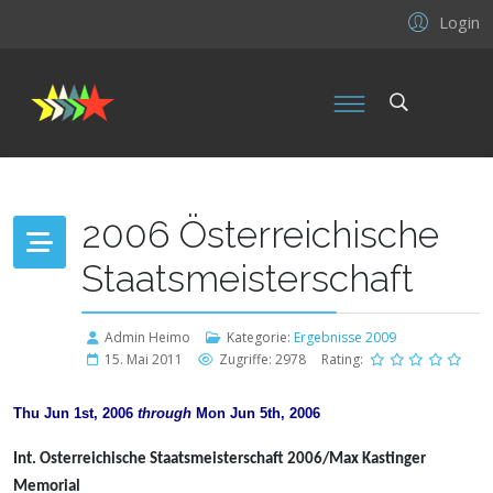
Login
2006 Österreichische
Staatsmeisterschaft
Admin Heimo
Kategorie:
Ergebnisse 2009
15. Mai 2011
Zugriffe: 2978
Rating:
Thu Jun 1st, 2006
through
Mon Jun 5th, 2006
Int. Osterreichische Staatsmeisterschaft 2006/Max Kastinger
Memorial