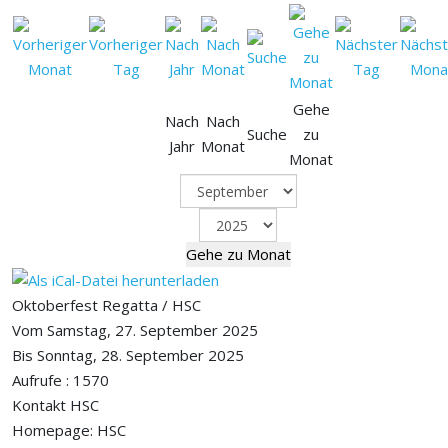
Gehe
Nach
Nach
Suche
zu
Jahr
Monat
Monat
Gehe zu Monat
Oktoberfest Regatta / HSC
Vom Samstag, 27. September 2025
Bis Sonntag, 28. September 2025
Aufrufe
: 1570
Kontakt
HSC
Homepage: HSC