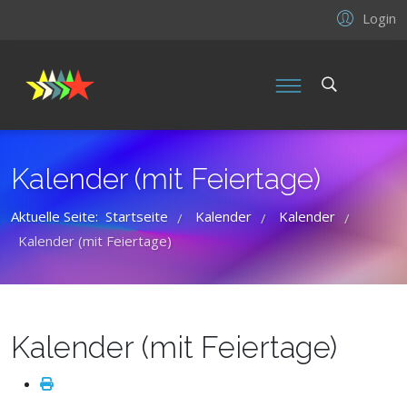
Login
Kalender (mit Feiertage)
Aktuelle Seite:
Startseite
Kalender
Kalender
/
/
/
Kalender (mit Feiertage)
Kalender (mit Feiertage)